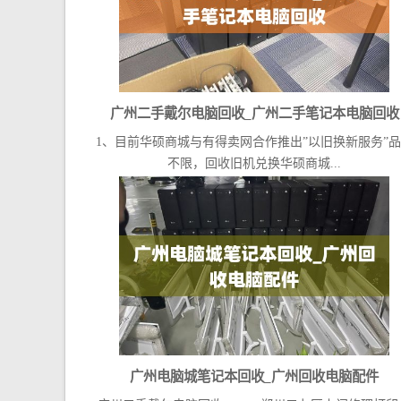
广州二手戴尔电脑回收_广州二手笔记本电脑回收
1、目前华硕商城与有得卖网合作推出”以旧换新服务”
不限，回收旧机兑换华硕商城...
广州电脑城笔记本回收_广州回收电脑配件