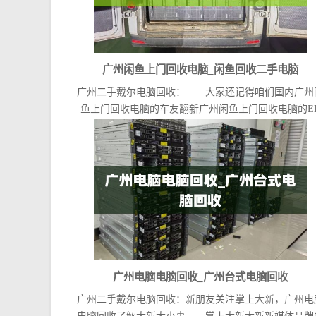
广州闲鱼上门回收电脑_闲鱼回收二手电脑
广州二手戴尔电脑回收： 大家还记得咱们国内广州
鱼上门回收电脑的车友翻新广州闲鱼上门回收电脑的E
吗...
广州电脑电脑回收_广州台式电脑回收
广州二手戴尔电脑回收：新朋友关注掌上大新，广州电