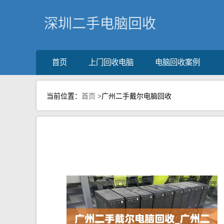
深圳二手电脑回收
首页
上门回收电脑
电脑回收案例
当前位置：
首页
>广州二手戴尔电脑回收