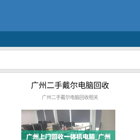
广州二手戴尔电脑回收
广州二手戴尔电脑回收相关