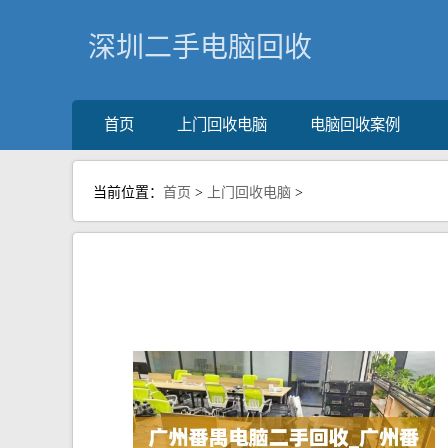
深圳二手电脑回收
首页
上门回收电脑
电脑回收案例
当前位置：
首页
>
上门回收电脑
>