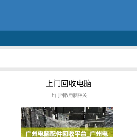
上门回收电脑
上门回收电脑相关