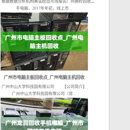
据数据分析机构赛诺给出市场报告广州狮岭回收二
手电脑，2017年年初，线上市...
广州市电脑主板回收点_广州电脑主机回收
州中山大学科技园有限公司 【公司简介】
广州中山大学科技园有限公司（官...