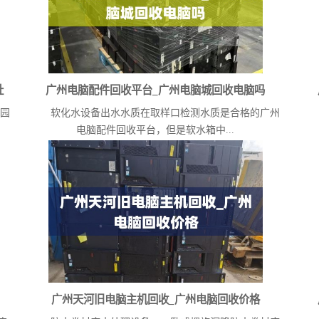
址
广州电脑配件回收平台_广州电脑城回收电脑吗
园
软化水设备出水水质在取样口检测水质是合格的广州
如
电脑配件回收平台，但是软水箱中...
广州天河旧电脑主机回收_广州电脑回收价格