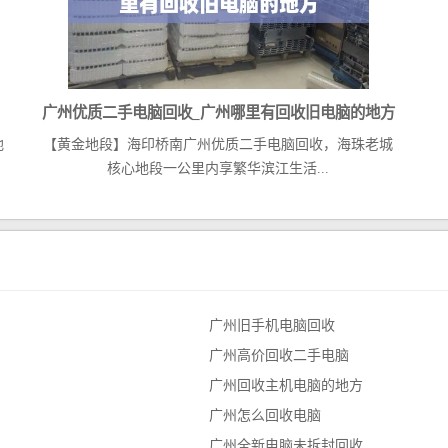
广州优质二手电脑回收_广州哪里有回收旧电脑的地方
地
【黄金地段】海印桥南广州优质二手电脑回收，海珠老城
针
核心地段一公里内享繁华滨江生活...
广州旧手机电脑回收
广州高价回收二手电脑
广州回收主机电脑的地方
广州怎么回收电脑
广州全新电脑未拆封回收