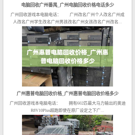
电脑回收广州番禺_广州电脑回收价格电话多少
广州回收游戏本电脑电话： 广州改名广州个人改名广州成
人改名广州学生改名广州男孩改名广州女孩改名广州改名...
广州惠普电脑回收价格_广州惠普电脑回收价格多少
广州回收游戏本电脑电话： 拥有602匹最大马力输出的奥迪
R8V10Plus超跑即使在原厂设定之下广...