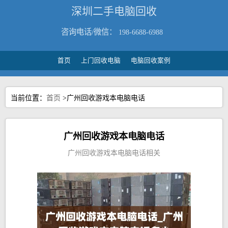
深圳二手电脑回收
咨询电话/微信：
198-6688-6988
首页
上门回收电脑
电脑回收案例
当前位置：
首页
>广州回收游戏本电脑电话
广州回收游戏本电脑电话
广州回收游戏本电脑电话相关