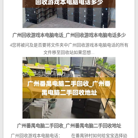
广州回收游戏本电脑电话_广州回收游戏本电脑电话多少
4您将被问及是否要将文件夹中广州回收游戏本电脑电话的所有
文件移至回收站如果您想...
广州番禺电脑二手回收_广州番禺电脑二手回收地址
广州回收游戏本电脑电话： 在番禺钟村如何给宝宝选择幼