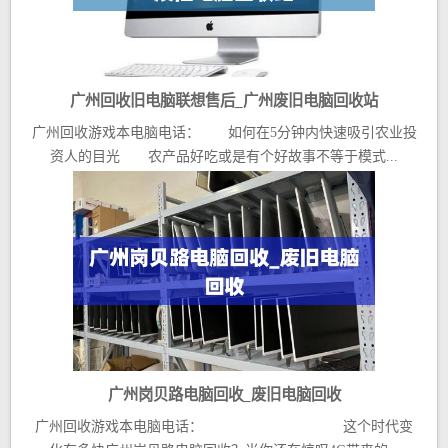
广州回收旧电脑联想售后_广州废旧电脑回收站
广州回收游戏本电脑电话： 如何在5分钟内快速吸引农业投
资人的目光 农产品好吃或是有个好故事不等于模式...
广州岗贝路电脑回收_废旧电脑回收
广州回收游戏本电脑电话： 这个时代变