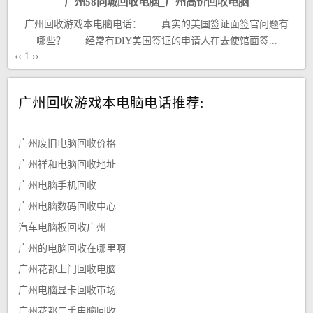
广州58同城回收电脑_广州高价回收电脑
广州回收游戏本电脑电话： 真实的美国签证面签官问题有
哪些？ 经常有DIY美国签证的申请人在去使馆面签...
‹‹
1
››
广州回收游戏本电脑电话推荐:
广州废旧电脑回收价格
广州祥和电脑回收地址
广州电脑手机回收
广州电脑数码回收中心
汽车电脑板回收广州
广州的电脑回收在哪里啊
广州花都上门回收电脑
广州电脑显卡回收市场
广州花都二手电脑回收