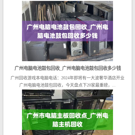
广州电脑电池鼓包回收_广州电脑电池鼓包回收多少钱
广州回收游戏本电脑电话：2024年即将有一大波奢华酒店开业
广州电脑电池鼓包回收，今天盘点下20家最重磅，...