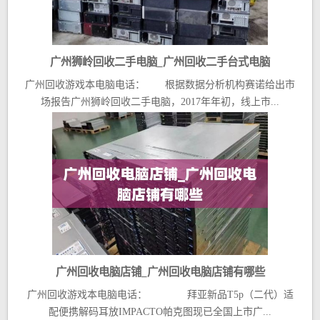
广州狮岭回收二手电脑_广州回收二手台式电脑
广州回收游戏本电脑电话： 根据数据分析机构赛诺给出市
场报告广州狮岭回收二手电脑，2017年年初，线上市...
广州回收电脑店铺_广州回收电脑店铺有哪些
广州回收游戏本电脑电话： 拜亚新品T5p（二代）适
配便携解码耳放IMPACTO帕克图现已全国上市广...