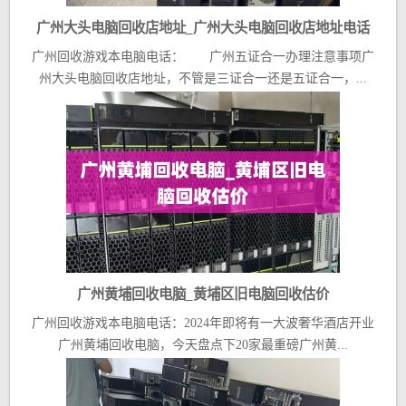
广州大头电脑回收店地址_广州大头电脑回收店地址电话
广州回收游戏本电脑电话： 广州五证合一办理注意事项广
州大头电脑回收店地址，不管是三证合一还是五证合一，...
广州黄埔回收电脑_黄埔区旧电脑回收估价
广州回收游戏本电脑电话：2024年即将有一大波奢华酒店开业
广州黄埔回收电脑，今天盘点下20家最重磅广州黄...