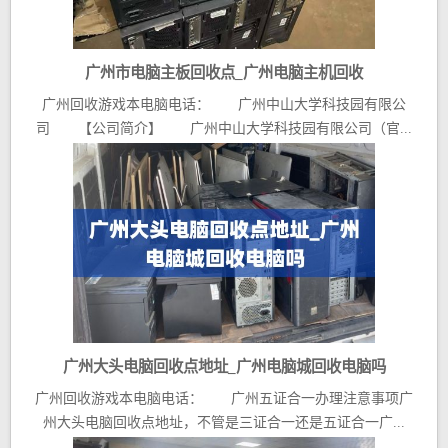
广州市电脑主板回收点_广州电脑主机回收
广州回收游戏本电脑电话： 广州中山大学科技园有限公
司 【公司简介】 广州中山大学科技园有限公司（官...
广州大头电脑回收点地址_广州电脑城回收电脑吗
广州回收游戏本电脑电话： 广州五证合一办理注意事项广
州大头电脑回收点地址，不管是三证合一还是五证合一广...