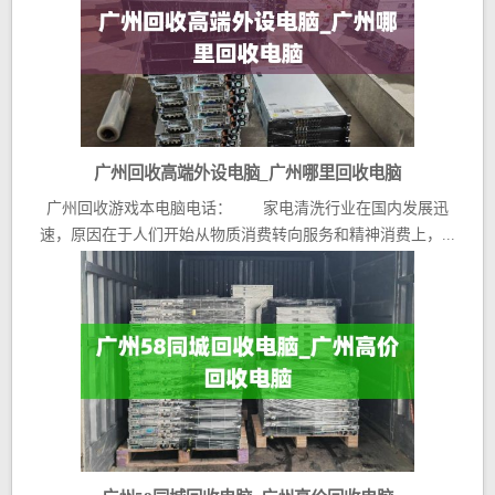
广州回收高端外设电脑_广州哪里回收电脑
广州回收游戏本电脑电话： 家电清洗行业在国内发展迅
速，原因在于人们开始从物质消费转向服务和精神消费上，...