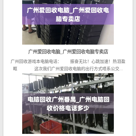
广州爱回收电脑_广州爱回收电脑专卖店
广州回收游戏本电脑电话： 振奋无比！心跳加速！热泪盈
眶 这次我们广州爱回收电脑的出行方式唔系公交...