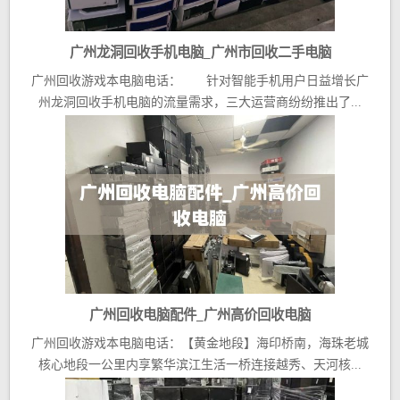
广州龙洞回收手机电脑_广州市回收二手电脑
广州回收游戏本电脑电话： 针对智能手机用户日益增长广
州龙洞回收手机电脑的流量需求，三大运营商纷纷推出了...
广州回收电脑配件_广州高价回收电脑
广州回收游戏本电脑电话：【黄金地段】海印桥南，海珠老城
核心地段一公里内享繁华滨江生活一桥连接越秀、天河核...