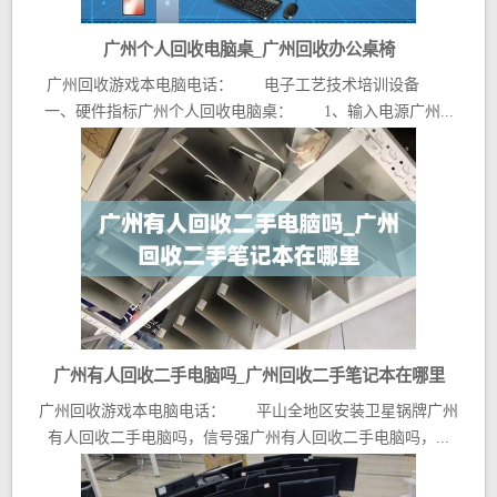
广州个人回收电脑桌_广州回收办公桌椅
广州回收游戏本电脑电话： 电子工艺技术培训设备
一、硬件指标广州个人回收电脑桌： 1、输入电源广州...
广州有人回收二手电脑吗_广州回收二手笔记本在哪里
广州回收游戏本电脑电话： 平山全地区安装卫星锅牌广州
有人回收二手电脑吗，信号强广州有人回收二手电脑吗，...