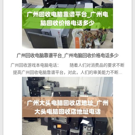
广州回收电脑靠谱平台_广州电脑回收价格电话多少
广州回收游戏本电脑电话： 随着人们对消费品的要求不断
提高广州回收电脑靠谱平台，对此，人们的审美能力不断...