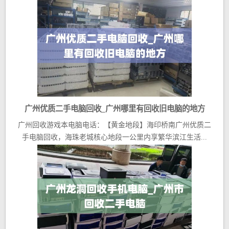
广州优质二手电脑回收_广州哪里有回收旧电脑的地方
广州回收游戏本电脑电话：【黄金地段】海印桥南广州优质二
手电脑回收，海珠老城核心地段一公里内享繁华滨江生活...