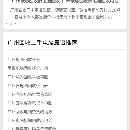
广州联想回收旧电脑回收_广州联想回收旧电脑回收电话
广州回收二手电脑靠谱：随着支付宝、微信等移动支付方式的
普及不少人都是揣个手机走天下都不带现金了全用手机...
‹‹
1
››
广州回收二手电脑靠谱推荐:
广州电脑回收升级
苹果电脑回收报价广州
广州华为回收平板电脑
广州旧电脑回收价目表
广州回收电脑推荐信息网
广州回收库存笔记本电脑
广州回收电脑杂货的地方
广州电脑拆解回收店电话
广州番禺区电脑显示器回收