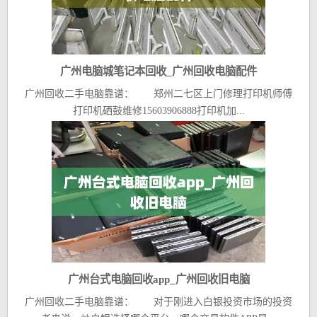
广州电脑城笔记本回收_广州回收电脑配件
广州回收二手电脑靠谱： 郑州二七区上门修理打印机师傅
打印机硒鼓维修15603906888打印机加...
广州台式电脑回收app_广州回收旧电脑
广州回收二手电脑靠谱： 对于刚进入白银投资市场的投资