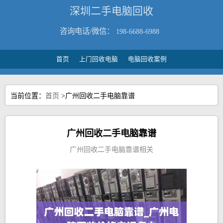
深圳二手电脑回收
咨询电话/微信：
198-6688-6988
首页
上门回收电脑
电脑回收案例
当前位置：
首页
>广州回收二手电脑靠谱
广州回收二手电脑靠谱
广州回收二手电脑靠谱相关