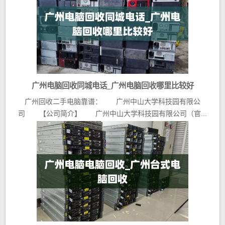
广州电脑回收同城电话_广州电脑回收哪里比较好
广州回收二手电脑靠谱： 广州中山大学科技园有限公
司 【公司简介】 广州中山大学科技园有限公司（官...