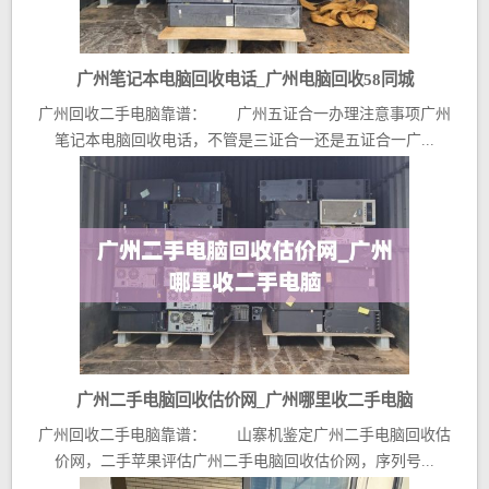
广州笔记本电脑回收电话_广州电脑回收58同城
广州回收二手电脑靠谱： 广州五证合一办理注意事项广州
笔记本电脑回收电话，不管是三证合一还是五证合一广...
广州二手电脑回收估价网_广州哪里收二手电脑
广州回收二手电脑靠谱： 山寨机鉴定广州二手电脑回收估
价网，二手苹果评估广州二手电脑回收估价网，序列号...