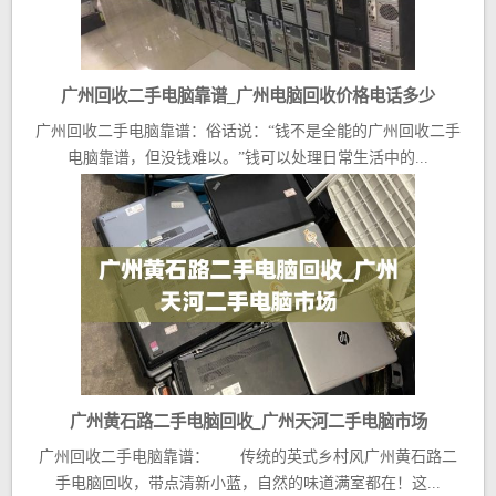
广州回收二手电脑靠谱_广州电脑回收价格电话多少
广州回收二手电脑靠谱：俗话说：“钱不是全能的广州回收二手
电脑靠谱，但没钱难以。”钱可以处理日常生活中的...
广州黄石路二手电脑回收_广州天河二手电脑市场
广州回收二手电脑靠谱： 传统的英式乡村风广州黄石路二
手电脑回收，带点清新小蓝，自然的味道满室都在！这...