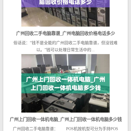
广州回收二手电脑靠谱_广州电脑回收价格电话多少
俗话说：“钱不是全能的广州回收二手电脑靠谱，但没钱难
以。”钱可以处理日常生活中的...
广州上门回收一体机电脑_广州上门回收一体机电脑多少钱
广州回收二手电脑靠谱： POS机按机型可分为手持POS