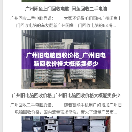
广州闲鱼上门回收电脑_闲鱼回收二手电脑
广州回收二手电脑靠谱： 大家还记得咱们国内广州闲鱼上
门回收电脑的车友翻新广州闲鱼上门回收电脑的EK吗...
广州旧电脑回收价格_广州旧电脑回收价格大概能卖多少
广州回收二手电脑靠谱： 随着智能手机用户的增加广州旧
电脑回收价格，国内流量需求渐涨，带火了流量产品市...