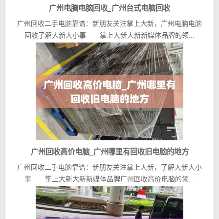
广州电脑电脑回收_广州台式电脑回收
广州回收二手电脑靠谱：新朋友关注掌上大新，广州电脑电脑
回收了解大新大小事 掌上大新大新新媒体品牌的领...
广州回收高价电脑_广州哪里有回收旧电脑的地方
广州回收二手电脑靠谱：新朋友关注掌上大新，了解大新大小
事 掌上大新大新新媒体品牌广州回收高价电脑的领...