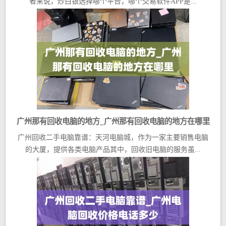
者来说，炒白银选择哪个平台，哪个交易软件APP是...
广州那有回收电脑的地方_广州那有回收电脑的地方在哪里
广州回收二手电脑靠谱：天河电脑城，作为一家主要销售电脑
的大厦，提供各类电脑产品其中，回收旧电脑的服务虽...