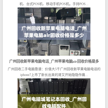
机、台式POS机、移动手机POS机。手持POS...
广州回收新苹果电脑电话_广州苹果电脑air回收价格是多
广州回收二手电脑靠谱：价值大5千广州回收新苹果电脑电话的
少
iphone7上市了新长出来的肾又开始隐隐作痛...