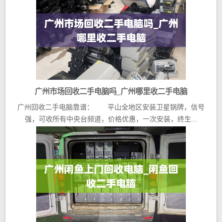
广州市场回收二手电脑吗_广州哪里收二手电脑
广州回收二手电脑靠谱： 平山全地区安装卫星锅牌，信号
强，可收所有中央台频道，价格优惠，一次安装，终生...