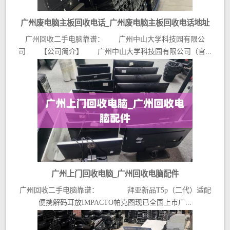
广州废电脑主板回收电话_广州废电脑主板回收电话地址
广州回收二手电脑靠谱： 广州中山大学科技园有限公
司 【公司简介】 广州中山大学科技园有限公司（官...
广州上门回收电脑_广州回收电脑配件
广州回收二手电脑靠谱： 拜亚新品T5p（二代）适配
便携解码耳放IMPACTO帕克图现已全国上市广...