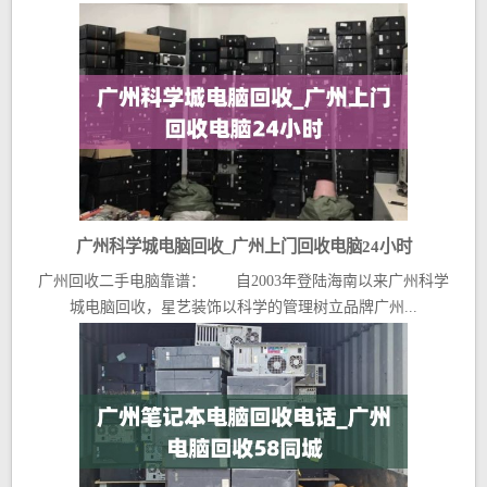
广州科学城电脑回收_广州上门回收电脑24小时
广州回收二手电脑靠谱： 自2003年登陆海南以来广州科学
城电脑回收，星艺装饰以科学的管理树立品牌广州...