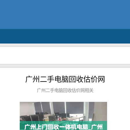
广州二手电脑回收估价网
广州二手电脑回收估价网相关