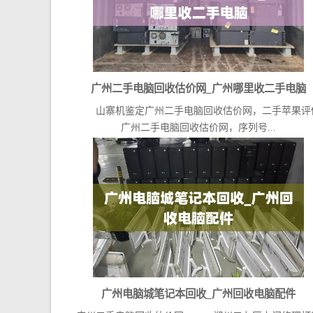
广州二手电脑回收估价网_广州哪里收二手电脑
山寨机鉴定广州二手电脑回收估价网，二手苹果评
广州二手电脑回收估价网，序列号...
广州电脑城笔记本回收_广州回收电脑配件