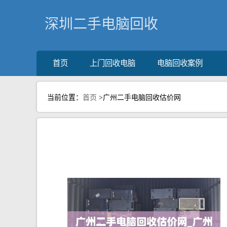
深圳二手电脑回收
首页
上门回收电脑
电脑回收案例
当前位置：
首页
>广州二手电脑回收估价网