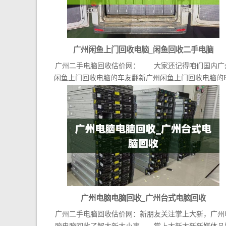
广州闲鱼上门回收电脑_闲鱼回收二手电脑
广州二手电脑回收估价网： 大家还记得咱们国内广
闲鱼上门回收电脑的车友翻新广州闲鱼上门回收电脑的E
吗...
广州电脑电脑回收_广州台式电脑回收
广州二手电脑回收估价网：新朋友关注掌上大新，广州