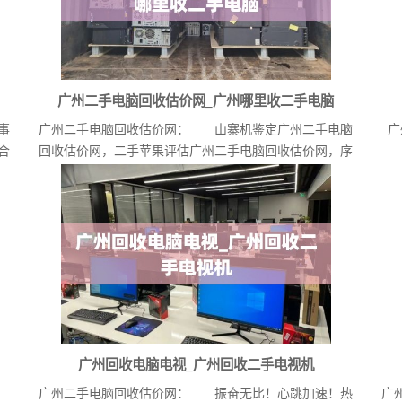
广州二手电脑回收估价网_广州哪里收二手电脑
事
广州二手电脑回收估价网： 山寨机鉴定广州二手电脑
广
合
回收估价网，二手苹果评估广州二手电脑回收估价网，序
列号...
广州回收电脑电视_广州回收二手电视机
广州二手电脑回收估价网： 振奋无比！心跳加速！热
广