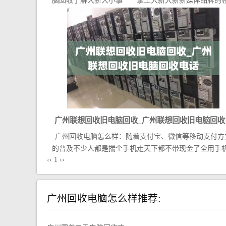
脑回收了解大新大小事 掌上大新大新新媒体品牌的领.
广州联想回收旧电脑回收_广州联想回收旧电脑回收
广州回收电脑怎么样：随着支付宝、微信等移动支付方
话
的普及不少人都是揣个手机走天下都不带现金了全用手机.
‹‹
1
››
广州回收电脑怎么样推荐: