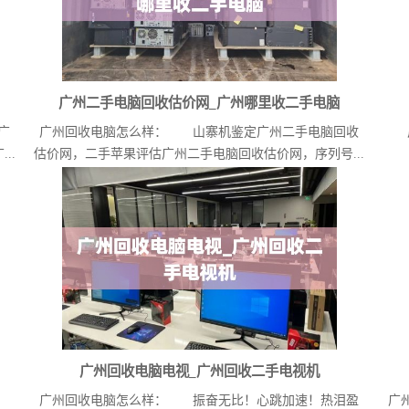
广州二手电脑回收估价网_广州哪里收二手电脑
广
广州回收电脑怎么样： 山寨机鉴定广州二手电脑回收
..
估价网，二手苹果评估广州二手电脑回收估价网，序列号...
广州回收电脑电视_广州回收二手电视机
两
广州回收电脑怎么样： 振奋无比！心跳加速！热泪盈
广