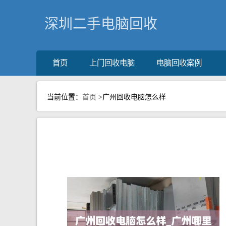
深圳二手电脑回收
首页
上门回收电脑
电脑回收案例
当前位置：
首页
>广州回收电脑怎么样