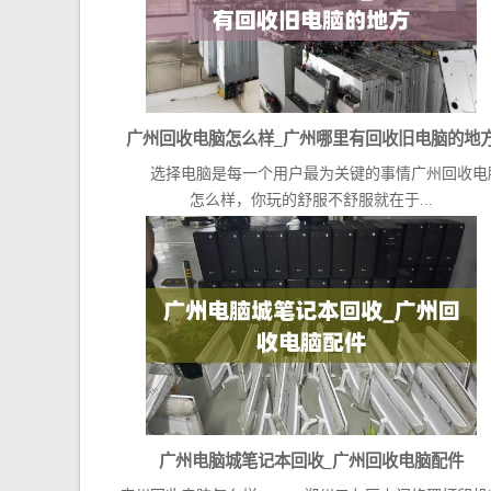
广州回收电脑怎么样_广州哪里有回收旧电脑的地
选择电脑是每一个用户最为关键的事情广州回收电
怎么样，你玩的舒服不舒服就在于...
广州电脑城笔记本回收_广州回收电脑配件