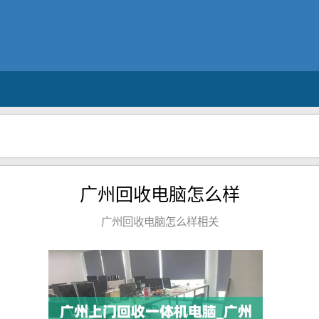
广州回收电脑怎么样
广州回收电脑怎么样相关