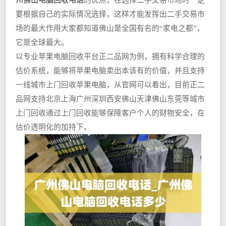
州佛山电脑回收电话
的优点，在选择二手交易市场时一定
要根据自己的实际情况选择，这样才能发挥出二手交易市
场的最大作用大家都知道佛山是全国有名的“家电之都”，
它是全球最大。
以专业苹果电脑回收平台正二品网为例，拥有科学合理的
估价系统，能够将苹果电脑卖出本该有的价值，并且支持
一线城市上门回收苹果电脑，从官网可以看出，目前正二
品网支持北京上海广州深圳西安佛山天津佛山东莞等城市
上门回收通过上门回收能够保障客户个人的财物安全，在
估价透明化的加持下。