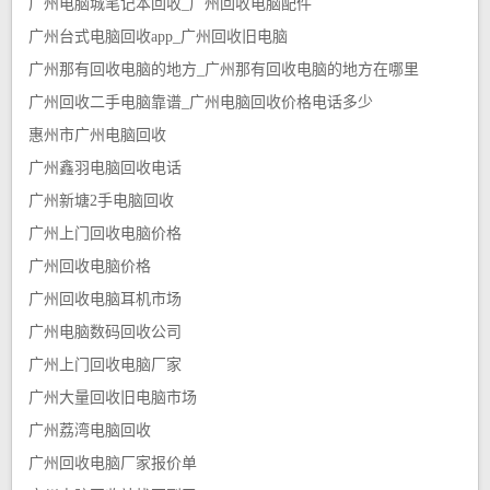
广州电脑城笔记本回收_广州回收电脑配件
广州台式电脑回收app_广州回收旧电脑
广州那有回收电脑的地方_广州那有回收电脑的地方在哪里
广州回收二手电脑靠谱_广州电脑回收价格电话多少
惠州市广州电脑回收
广州鑫羽电脑回收电话
广州新塘2手电脑回收
广州上门回收电脑价格
广州回收电脑价格
广州回收电脑耳机市场
广州电脑数码回收公司
广州上门回收电脑厂家
广州大量回收旧电脑市场
广州荔湾电脑回收
广州回收电脑厂家报价单