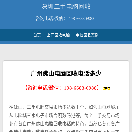
深圳二手电脑回收
咨询电话/微信：
198-6688-6988
首页
上门回收电脑
电脑回收案例
广州佛山电脑回收电话多少
【咨询电话/微信：
198-6688-6988
】
在佛山，二手电脑交易市场多达数十个，如佛山电脑城乐
从电脑城三水电子市场高明数码港等，每个二手交易市场
都有各自
广州佛山电脑回收电话
的特色，当然也各有各
广