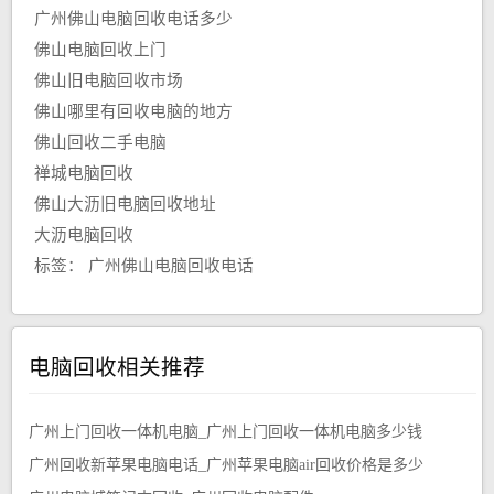
广州佛山电脑回收电话多少
佛山电脑回收上门
佛山旧电脑回收市场
佛山哪里有回收电脑的地方
佛山回收二手电脑
禅城电脑回收
佛山大沥旧电脑回收地址
大沥电脑回收
标签：
广州佛山电脑回收电话
电脑回收相关推荐
广州上门回收一体机电脑_广州上门回收一体机电脑多少钱
广州回收新苹果电脑电话_广州苹果电脑air回收价格是多少